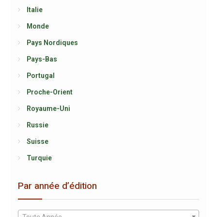
Italie
Monde
Pays Nordiques
Pays-Bas
Portugal
Proche-Orient
Royaume-Uni
Russie
Suisse
Turquie
Par année d’édition