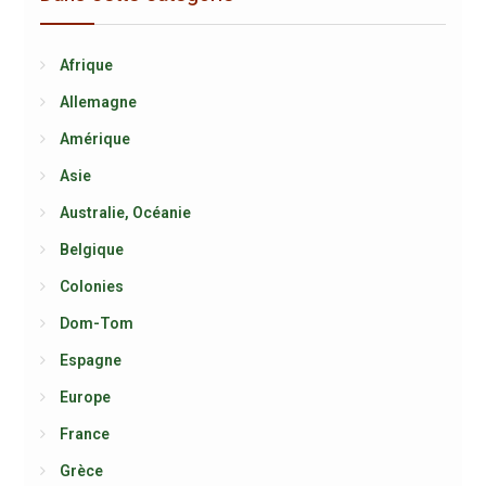
Afrique
Allemagne
Amérique
Asie
Australie, Océanie
Belgique
Colonies
Dom-Tom
Espagne
Europe
France
Grèce