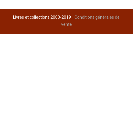
Livres et collections 2003-2019
Conditions générales de
vente