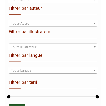
Toute Année
Filtrer par auteur
Toute Auteur
Filtrer par illustrateur
Toute Illustrateur
Filtrer par langue
Toute Langue
Filtrer par tarif