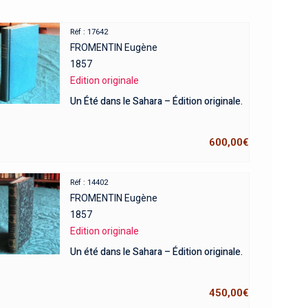
Réf : 17642
FROMENTIN Eugène
1857
Edition originale
Un Été dans le Sahara – Édition originale.
600,00
€
Réf : 14402
FROMENTIN Eugène
1857
Edition originale
Un été dans le Sahara – Édition originale.
450,00
€