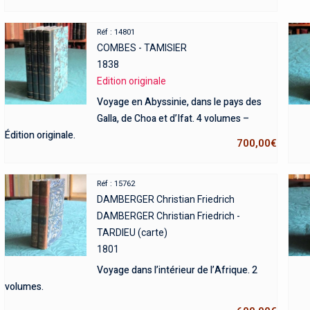
Réf : 14801
COMBES - TAMISIER
1838
Edition originale
Voyage en Abyssinie, dans le pays des
Galla, de Choa et d’Ifat. 4 volumes –
Édition originale.
700,00
€
Réf : 15762
DAMBERGER Christian Friedrich
DAMBERGER Christian Friedrich -
TARDIEU (carte)
1801
Voyage dans l’intérieur de l’Afrique. 2
volumes.