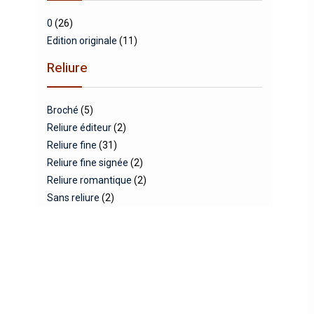
0
(26)
Edition originale
(11)
Reliure
Broché
(5)
Reliure éditeur
(2)
Reliure fine
(31)
Reliure fine signée
(2)
Reliure romantique
(2)
Sans reliure
(2)