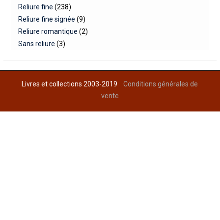
Reliure fine
(238)
Reliure fine signée
(9)
Reliure romantique
(2)
Sans reliure
(3)
Livres et collections 2003-2019
Conditions générales de
vente