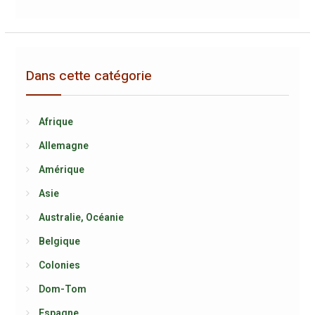
Dans cette catégorie
Afrique
Allemagne
Amérique
Asie
Australie, Océanie
Belgique
Colonies
Dom-Tom
Espagne