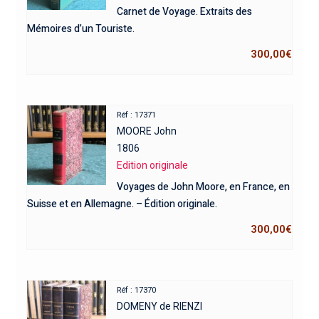
Carnet de Voyage. Extraits des
Mémoires d’un Touriste.
300,00
€
Réf : 17371
MOORE John
1806
Edition originale
Voyages de John Moore, en France, en
Suisse et en Allemagne. – Édition originale.
300,00
€
Réf : 17370
DOMENY de RIENZI