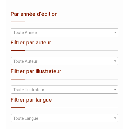
Par année d’édition
Toute Année
Filtrer par auteur
Toute Auteur
Filtrer par illustrateur
Toute Illustrateur
Filtrer par langue
Toute Langue