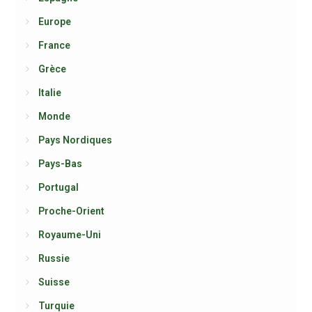
Europe
France
Grèce
Italie
Monde
Pays Nordiques
Pays-Bas
Portugal
Proche-Orient
Royaume-Uni
Russie
Suisse
Turquie