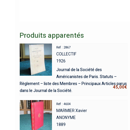
Produits apparentés
Réf : 2867
COLLECTIF
1926
Journal de la Société des
Américanistes de Paris. Statuts –
Règlement – liste des Membres – Principaux Articles parus
45,00
€
dans le Journal de la Société.
Réf : 4604
MARMIER Xavier
ANONYME
1889