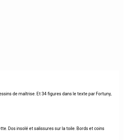
sins de maîtrise. Et 34 figures dans le texte par Fortuny,
e. Dos insolé et salissures sur la toile. Bords et coins