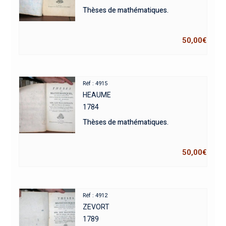
Thèses de mathématiques.
50,00
€
Réf : 4915
HEAUME
1784
Thèses de mathématiques.
50,00
€
Réf : 4912
ZEVORT
1789