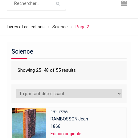
Livres et collections
Science
Page 2
Science
Showing 25–48 of 55 results
Réf : 17788
RAMBOSSON Jean
1866
Edition originale