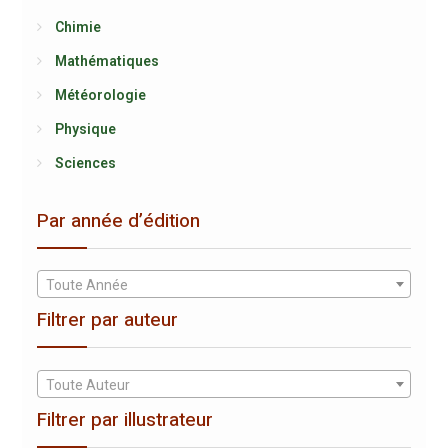
Chimie
Mathématiques
Météorologie
Physique
Sciences
Par année d’édition
Toute Année
Filtrer par auteur
Toute Auteur
Filtrer par illustrateur