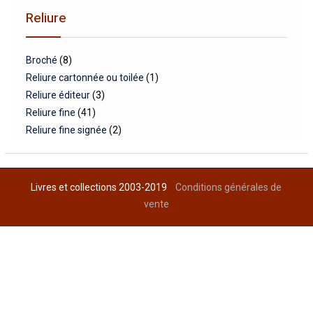
Reliure
Broché
(8)
Reliure cartonnée ou toilée
(1)
Reliure éditeur
(3)
Reliure fine
(41)
Reliure fine signée
(2)
Livres et collections 2003-2019
Conditions générales de
vente