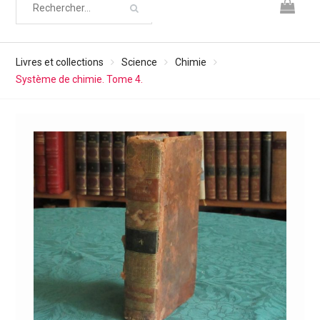
Livres et collections
Science
Chimie
Système de chimie. Tome 4.