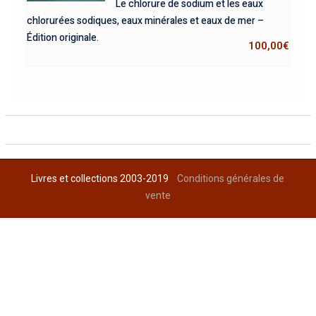
Le chlorure de sodium et les eaux
chlorurées sodiques, eaux minérales et eaux de mer –
Édition originale.
100,00
€
Livres et collections 2003-2019
Conditions générales de
vente