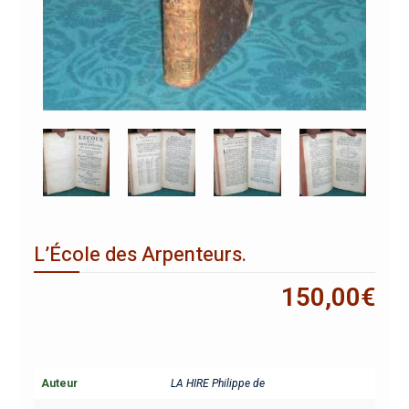
L’École des Arpenteurs.
150,00
€
Auteur
LA HIRE Philippe de