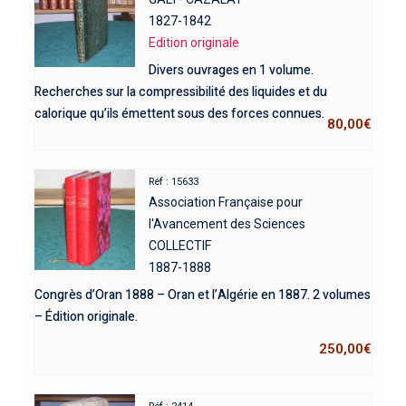
1827-1842
Edition originale
Divers ouvrages en 1 volume.
Recherches sur la compressibilité des liquides et du
calorique qu’ils émettent sous des forces connues.
80,00
€
Réf : 15633
Association Française pour
l'Avancement des Sciences
COLLECTIF
1887-1888
Congrès d’Oran 1888 – Oran et l’Algérie en 1887. 2 volumes
– Édition originale.
250,00
€