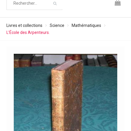
Livres et collections
Science
Mathématiques
L’École des Arpenteurs.