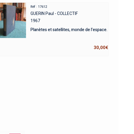
Réf : 17612
GUERIN Paul - COLLECTIF
1967
Planètes et satellites, monde de l’espace.
30,00
€