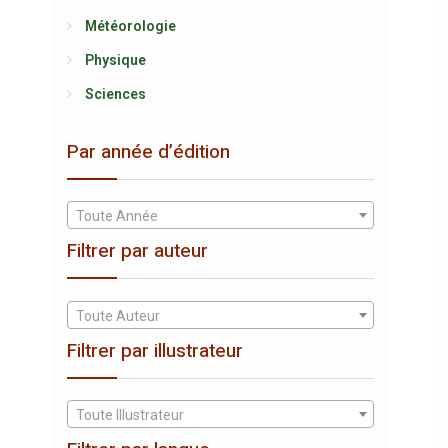
Météorologie
Physique
Sciences
Par année d’édition
Toute Année
Filtrer par auteur
Toute Auteur
Filtrer par illustrateur
Toute Illustrateur