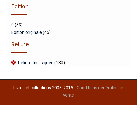
Edition
0
(83)
Edition originale
(45)
Reliure
Reliure fine signée
(130)
Livres et collections 2003-2019
Conditions générales de
vente