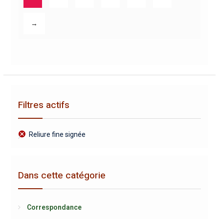
→
Filtres actifs
Reliure fine signée
Dans cette catégorie
Correspondance