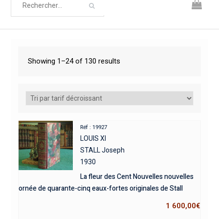
Showing 1–24 of 130 results
Réf : 19927
LOUIS XI
STALL Joseph
1930
La fleur des Cent Nouvelles nouvelles
ornée de quarante-cinq eaux-fortes originales de Stall
1 600,00
€