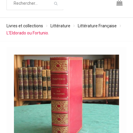
Livres et collections
Littérature
Littérature Française
L’Eldorado ou Fortunio.