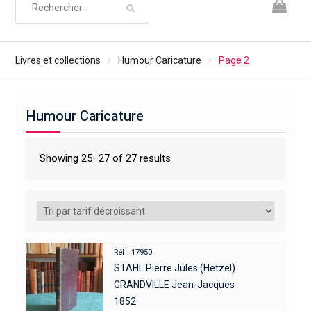
Livres et collections
Humour Caricature
Page 2
Humour Caricature
Showing 25–27 of 27 results
Réf : 17950
STAHL Pierre Jules (Hetzel)
GRANDVILLE Jean-Jacques
1852