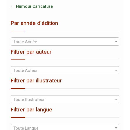
Humour Caricature
Par année d’édition
Toute Année
Filtrer par auteur
Toute Auteur
Filtrer par illustrateur
Toute Illustrateur
Filtrer par langue
Toute Langue