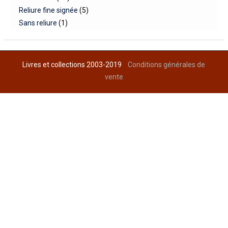
Reliure fine signée
(5)
Sans reliure
(1)
Livres et collections 2003-2019
Conditions générales de
vente