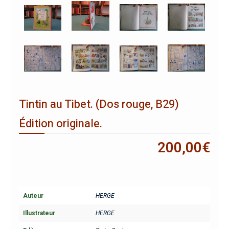
Tintin au Tibet. (Dos rouge, B29)
Édition originale.
200,00
€
Auteur
HERGE
Illustrateur
HERGE