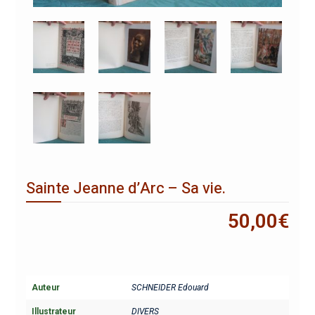
Sainte Jeanne d’Arc – Sa vie.
50,00
€
Auteur
SCHNEIDER Edouard
Illustrateur
DIVERS