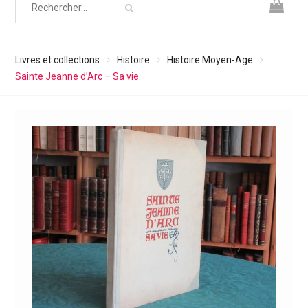
Livres et collections
Histoire
Histoire Moyen-Age
Sainte Jeanne d’Arc – Sa vie.