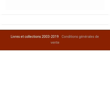
Livres et collections 2003-2019
Conditions générales de
vente