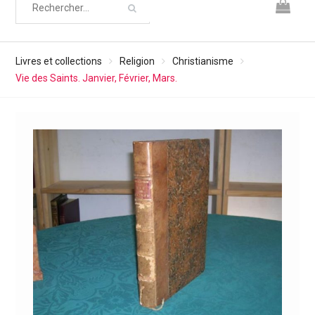
Livres et collections
Religion
Christianisme
Vie des Saints. Janvier, Février, Mars.