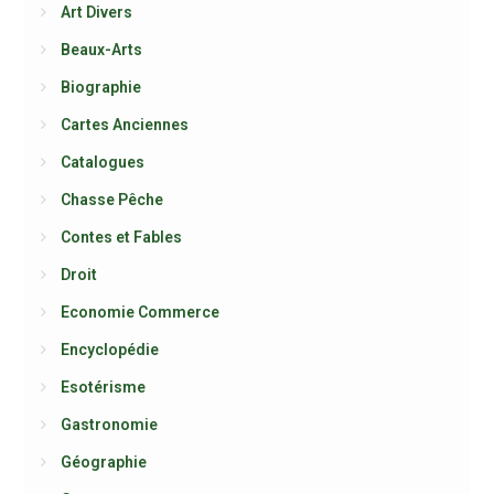
Art Divers
Beaux-Arts
Biographie
Cartes Anciennes
Catalogues
Chasse Pêche
Contes et Fables
Droit
Economie Commerce
Encyclopédie
Esotérisme
Gastronomie
Géographie