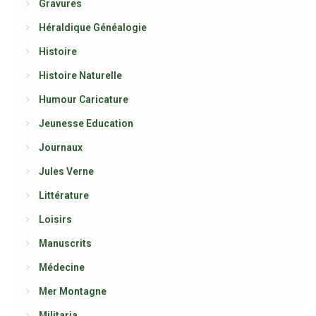
Gravures
Héraldique Généalogie
Histoire
Histoire Naturelle
Humour Caricature
Jeunesse Education
Journaux
Jules Verne
Littérature
Loisirs
Manuscrits
Médecine
Mer Montagne
Militaria