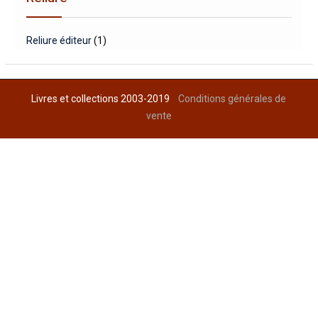
Reliure éditeur
(1)
Livres et collections 2003-2019
Conditions générales de
vente