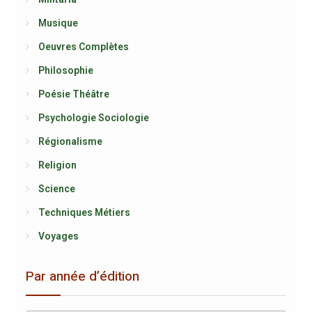
Musique
Oeuvres Complètes
Philosophie
Poésie Théâtre
Psychologie Sociologie
Régionalisme
Religion
Science
Techniques Métiers
Voyages
Par année d’édition