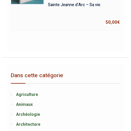
Sainte Jeanne d’Arc – Sa vie.
50,00
€
Dans cette catégorie
Agriculture
Animaux
Archéologie
Architecture