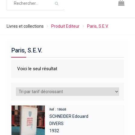
Livres et collections
Produit Editeur
Paris, S.E.V.
Paris, S.E.V.
Voici le seul résultat
Réf : 18668
SCHNEIDER Edouard
DIVERS
1932