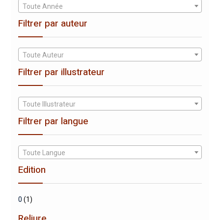
Toute Année
Filtrer par auteur
Toute Auteur
Filtrer par illustrateur
Toute Illustrateur
Filtrer par langue
Toute Langue
Edition
0
(1)
Reliure