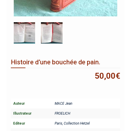
Histoire d’une bouchée de pain.
50,00
€
Auteur
MACE Jean
Illustrateur
FROELICH
Editeur
Paris, Collection Hetzel