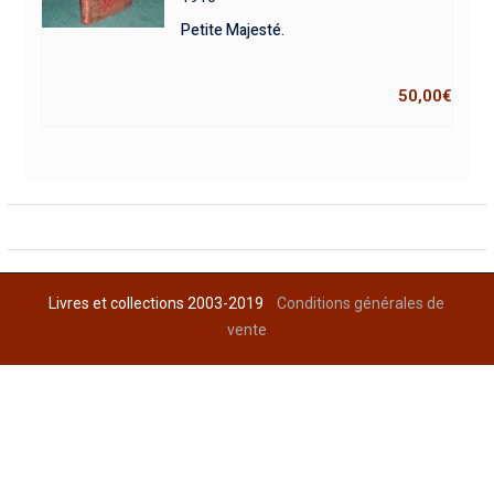
Petite Majesté.
50,00
€
Livres et collections 2003-2019
Conditions générales de
vente