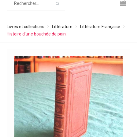
Livres et collections
Littérature
Littérature Française
Histoire d’une bouchée de pain.