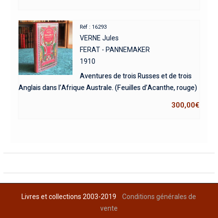
Réf : 16293
VERNE Jules
FERAT - PANNEMAKER
1910
Aventures de trois Russes et de trois
Anglais dans l’Afrique Australe. (Feuilles d’Acanthe, rouge)
300,00
€
Livres et collections 2003-2019
Conditions générales de
vente