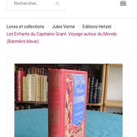
Livres et collections
Jules Verne
Editions Hetzel
Les Enfants du Capitaine Grant. Voyage autour du Monde.
(Bannière bleue)