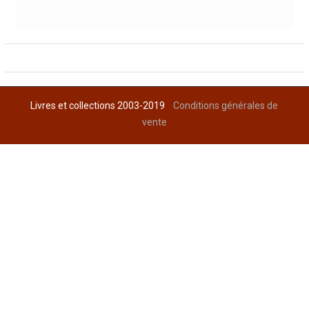
Livres et collections 2003-2019
Conditions générales de
vente