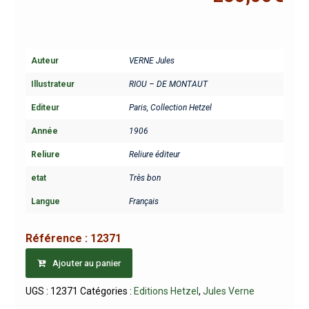
Auteur
VERNE Jules
Illustrateur
RIOU – DE MONTAUT
Editeur
Paris, Collection Hetzel
Année
1906
Reliure
Reliure éditeur
etat
Très bon
Langue
Français
Référence :
12371
Ajouter au panier
UGS :
12371
Catégories :
Editions Hetzel
,
Jules Verne