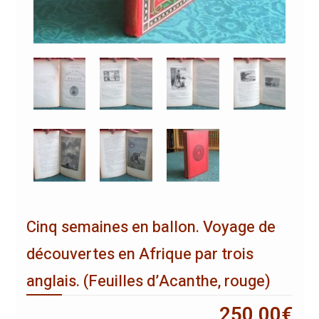
Cinq semaines en ballon. Voyage de
découvertes en Afrique par trois
anglais. (Feuilles d’Acanthe, rouge)
250,00
€