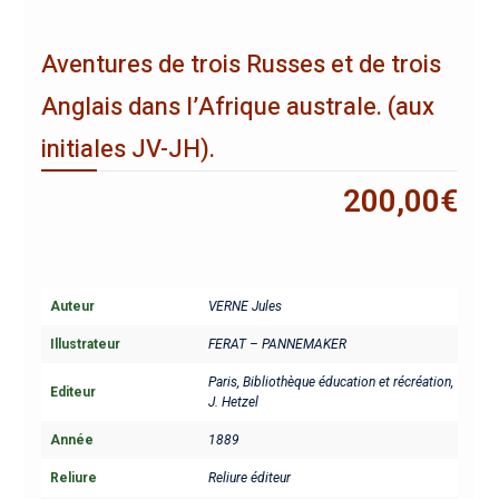
Aventures de trois Russes et de trois
Anglais dans l’Afrique australe. (aux
initiales JV-JH).
200,00
€
Auteur
VERNE Jules
Illustrateur
FERAT – PANNEMAKER
Paris, Bibliothèque éducation et récréation,
Editeur
J. Hetzel
Année
1889
Reliure
Reliure éditeur