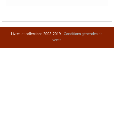
Livres et collections 2003-2019
Conditions générales de
vente