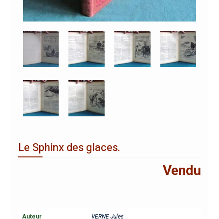
Le Sphinx des glaces.
Vendu
Auteur
VERNE Jules