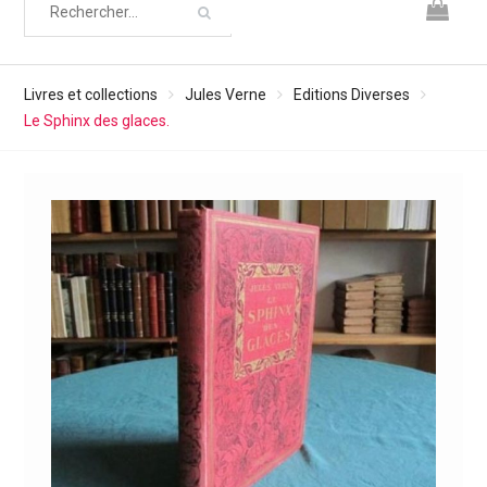
Livres et collections
Jules Verne
Editions Diverses
Le Sphinx des glaces.