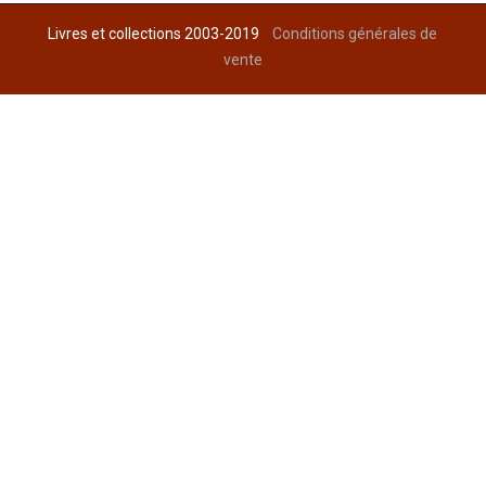
Livres et collections 2003-2019
Conditions générales de
vente