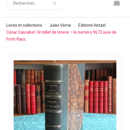
Livres et collections
Jules Verne
Editions Hetzel
César Cascabel. Un billet de loterie – le numéro 9672 suivi de
Frritt-Flacc.