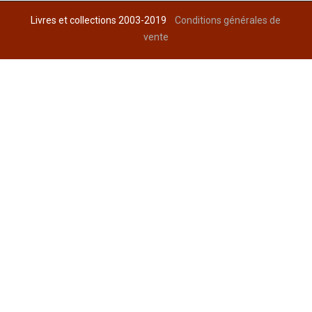
Livres et collections 2003-2019
Conditions générales de
vente