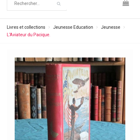
Livres et collections
Jeunesse Education
Jeunesse
L’Aviateur du Pacique.