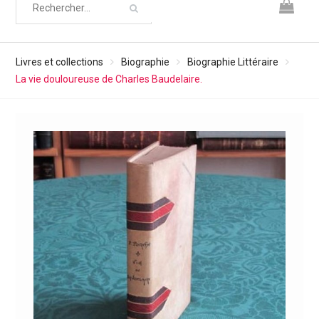
Livres et collections
Biographie
Biographie Littéraire
La vie douloureuse de Charles Baudelaire.