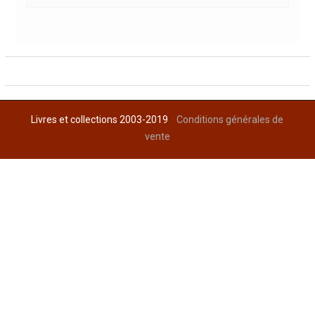
Livres et collections 2003-2019
Conditions générales de
vente