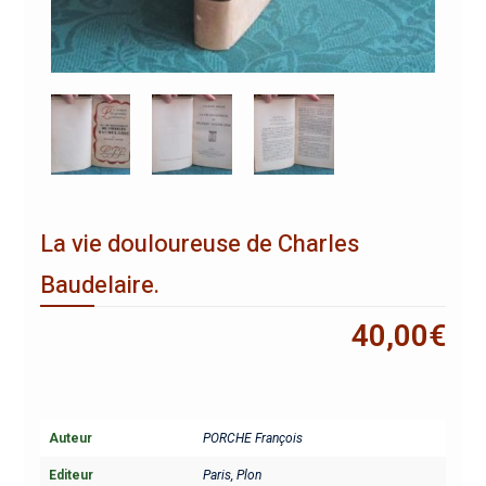
La vie douloureuse de Charles
Baudelaire.
40,00
€
Auteur
PORCHE François
Editeur
Paris, Plon