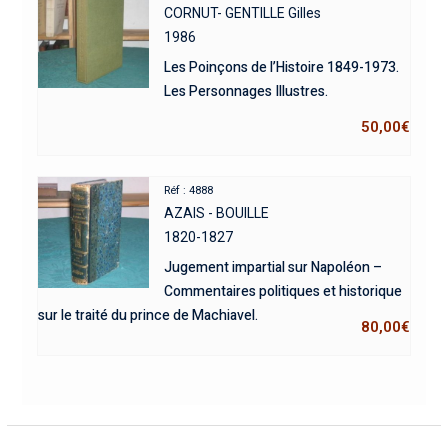
CORNUT- GENTILLE Gilles
1986
Les Poinçons de l’Histoire 1849-1973.
Les Personnages Illustres.
50,00
€
Réf : 4888
AZAIS - BOUILLE
1820-1827
Jugement impartial sur Napoléon –
Commentaires politiques et historique
sur le traité du prince de Machiavel.
80,00
€