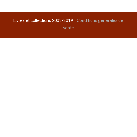
Livres et collections 2003-2019
Conditions générales de
vente