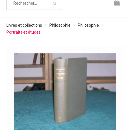
Livres et collections
Philosophie
Philosophie
Portraits et études.