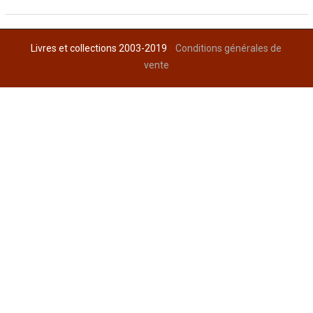
Livres et collections 2003-2019
Conditions générales de
vente