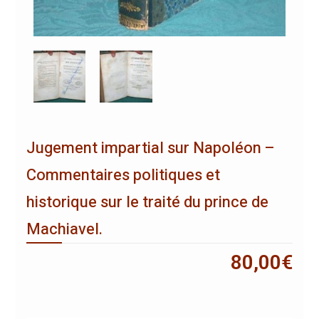
Jugement impartial sur Napoléon –
Commentaires politiques et
historique sur le traité du prince de
Machiavel.
80,00
€