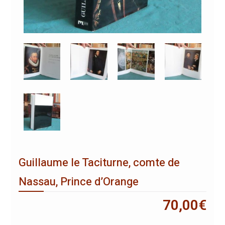
Guillaume le Taciturne, comte de
Nassau, Prince d’Orange
70,00
€