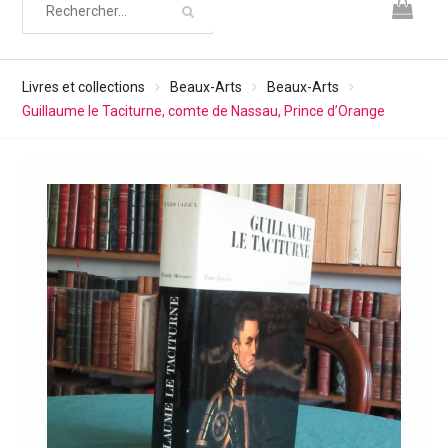
Livres et collections
Beaux-Arts
Beaux-Arts
Guillaume le Taciturne, comte de Nassau, Prince d’Orange