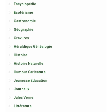
Encyclopédie
Esotérisme
Gastronomie
Géographie
Gravures
Héraldique Généalogie
Histoire
Histoire Naturelle
Humour Caricature
Jeunesse Education
Journaux
Jules Verne
Littérature