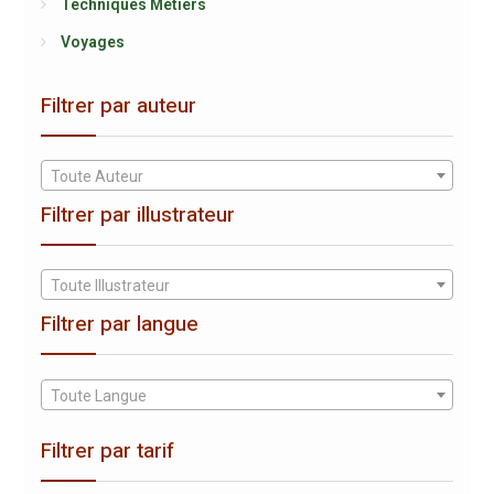
Techniques Métiers
Voyages
Filtrer par auteur
Toute Auteur
Filtrer par illustrateur
Toute Illustrateur
Filtrer par langue
Toute Langue
Filtrer par tarif