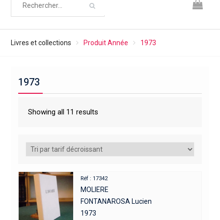
Livres et collections
Produit Année
1973
1973
Showing all 11 results
Réf : 17342
MOLIERE
FONTANAROSA Lucien
1973