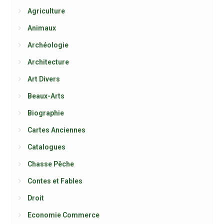
Agriculture
Animaux
Archéologie
Architecture
Art Divers
Beaux-Arts
Biographie
Cartes Anciennes
Catalogues
Chasse Pêche
Contes et Fables
Droit
Economie Commerce