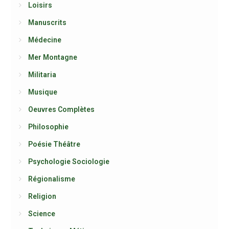
Loisirs
Manuscrits
Médecine
Mer Montagne
Militaria
Musique
Oeuvres Complètes
Philosophie
Poésie Théâtre
Psychologie Sociologie
Régionalisme
Religion
Science