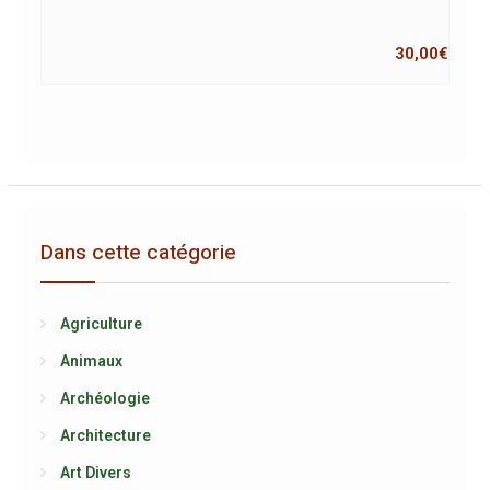
30,00
€
Dans cette catégorie
Agriculture
Animaux
Archéologie
Architecture
Art Divers