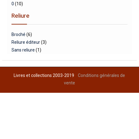
0
(10)
Reliure
Broché
(6)
Reliure éditeur
(3)
Sans reliure
(1)
Livres et collections 2003-2019
Conditions générales de
vente