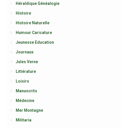
Héraldique Généalogie
Histoire
Histoire Naturelle
Humour Caricature
Jeunesse Education
Journaux
Jules Verne
Littérature
Loisirs
Manuscrits
Médecine
Mer Montagne
Militaria