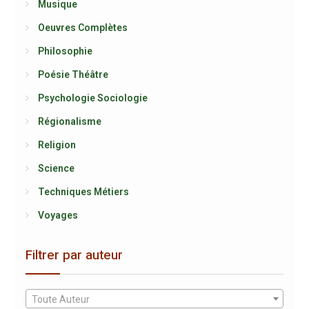
Musique
Oeuvres Complètes
Philosophie
Poésie Théâtre
Psychologie Sociologie
Régionalisme
Religion
Science
Techniques Métiers
Voyages
Filtrer par auteur
Toute Auteur