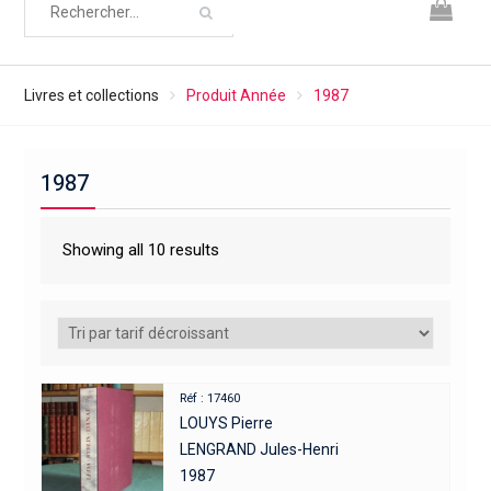
Livres et collections
Produit Année
1987
1987
Showing all 10 results
Réf : 17460
LOUYS Pierre
LENGRAND Jules-Henri
1987