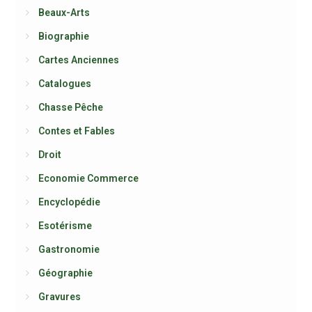
Beaux-Arts
Biographie
Cartes Anciennes
Catalogues
Chasse Pêche
Contes et Fables
Droit
Economie Commerce
Encyclopédie
Esotérisme
Gastronomie
Géographie
Gravures