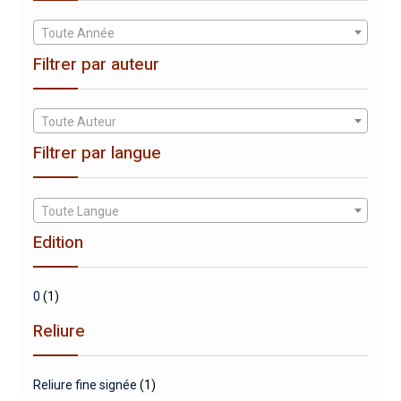
Toute Année
Filtrer par auteur
Toute Auteur
Filtrer par langue
Toute Langue
Edition
0
(1)
Reliure
Reliure fine signée
(1)