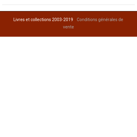
Livres et collections 2003-2019
Conditions générales de
vente