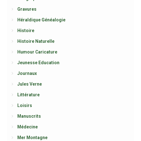
Gravures
Héraldique Généalogie
Histoire
Histoire Naturelle
Humour Caricature
Jeunesse Education
Journaux
Jules Verne
Littérature
Loisirs
Manuscrits
Médecine
Mer Montagne