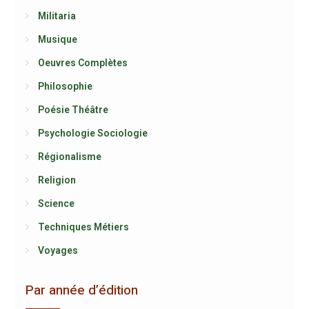
Militaria
Musique
Oeuvres Complètes
Philosophie
Poésie Théâtre
Psychologie Sociologie
Régionalisme
Religion
Science
Techniques Métiers
Voyages
Par année d’édition