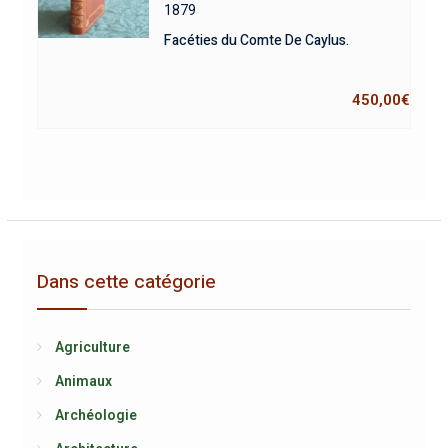
1879
Facéties du Comte De Caylus.
450,00
€
Dans cette catégorie
Agriculture
Animaux
Archéologie