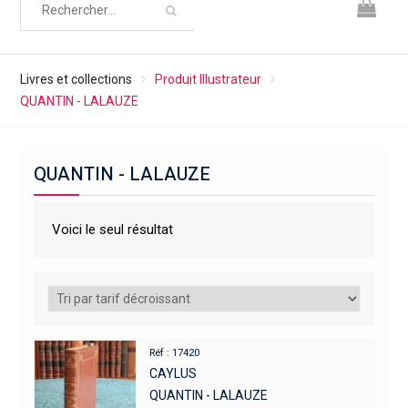
Livres et collections
Produit Illustrateur
QUANTIN - LALAUZE
QUANTIN - LALAUZE
Voici le seul résultat
Réf : 17420
CAYLUS
QUANTIN - LALAUZE