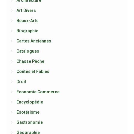
Architecture
Art Divers
Beaux-Arts
Biographie
Cartes Anciennes
Catalogues
Chasse Pêche
Contes et Fables
Droit
Economie Commerce
Encyclopédie
Esotérisme
Gastronomie
Géographie