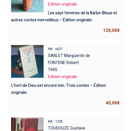
Edition originale
Les sept femmes de la Barbe-Bleue et
autres contes merveilleux – Édition originale.
120,00
€
Réf : 6627
SABLET Marguerite de
FONTENE Robert
1945
Edition originale
L’hort de Dieu est encore loin. Trois contes – Édition
originale.
40,00
€
Réf : 1228
TOUDOUZE Gustave