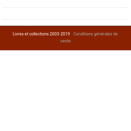
Livres et collections 2003-2019
Conditions générales de
vente