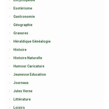
Esotérisme
Gastronomie
Géographie
Gravures
Héraldique Généalogie
Histoire
Histoire Naturelle
Humour Caricature
Jeunesse Education
Journaux
Jules Verne
Littérature
Loisirs