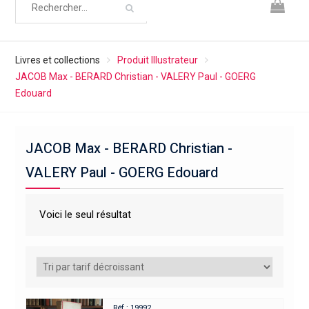
Livres et collections
Produit Illustrateur
JACOB Max - BERARD Christian - VALERY Paul - GOERG
Edouard
JACOB Max - BERARD Christian -
VALERY Paul - GOERG Edouard
Voici le seul résultat
Réf : 19992