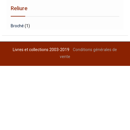
Reliure
Broché
(1)
Livres et collections 2003-2019
Conditions générales de
vente