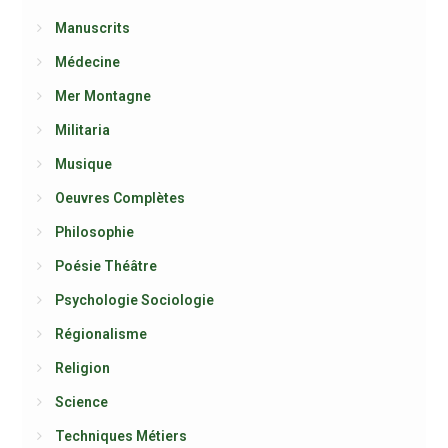
Manuscrits
Médecine
Mer Montagne
Militaria
Musique
Oeuvres Complètes
Philosophie
Poésie Théâtre
Psychologie Sociologie
Régionalisme
Religion
Science
Techniques Métiers