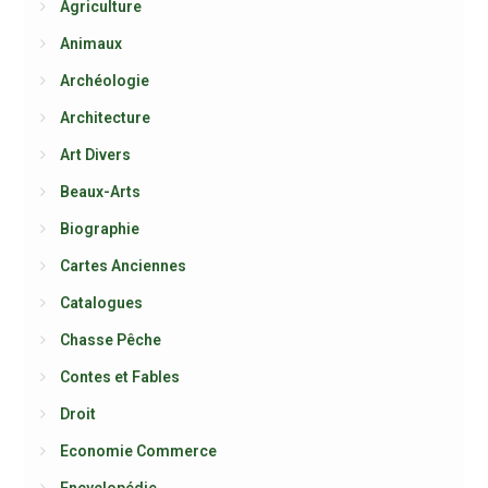
Agriculture
Animaux
Archéologie
Architecture
Art Divers
Beaux-Arts
Biographie
Cartes Anciennes
Catalogues
Chasse Pêche
Contes et Fables
Droit
Economie Commerce
Encyclopédie