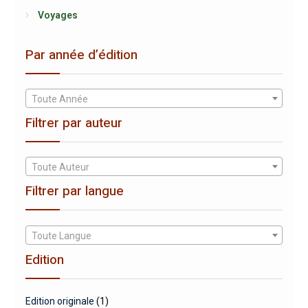
Voyages
Par année d’édition
Toute Année
Filtrer par auteur
Toute Auteur
Filtrer par langue
Toute Langue
Edition
Edition originale
(1)