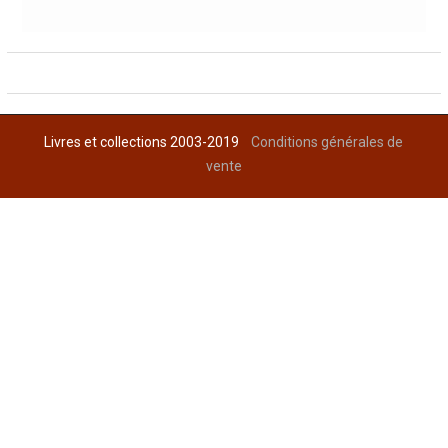
Livres et collections 2003-2019
Conditions générales de
vente