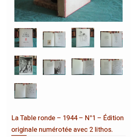
La Table ronde – 1944 – N°1 – Édition
originale numérotée avec 2 lithos.