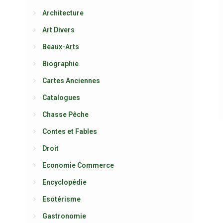
Architecture
Art Divers
Beaux-Arts
Biographie
Cartes Anciennes
Catalogues
Chasse Pêche
Contes et Fables
Droit
Economie Commerce
Encyclopédie
Esotérisme
Gastronomie