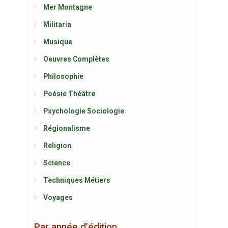
Mer Montagne
Militaria
Musique
Oeuvres Complètes
Philosophie
Poésie Théâtre
Psychologie Sociologie
Régionalisme
Religion
Science
Techniques Métiers
Voyages
Par année d’édition