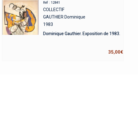
Réf : 12841
COLLECTIF
GAUTHIER Dominique
1983
Dominique Gauthier. Exposition de 1983.
35,00
€