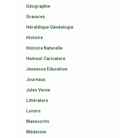
Géographie
Gravures
Héraldique Généalogie
Histoire
Histoire Naturelle
Humour Caricature
Jeunesse Education
Journaux
Jules Verne
Littérature
Loisirs
Manuscrits
Médecine