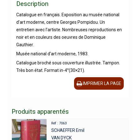
Description
Catalogue en français. Exposition au musée national
d’art moderne, centre Georges Pompidou. Un
entretien avec l’artiste. Nombreuses reproductions en
noir et en couleurs des oeuvres de Dominique
Gauthier.
Musée national d’art moderne, 1983.
Catalogue broché sous couverture illustrée. Tampon.
Très bon état. Format in-4°(30×21).
IMPRIMER LA PAGE
Produits apparentés
Réf : 7063
SCHAEFFER Emil
VAN DYCK