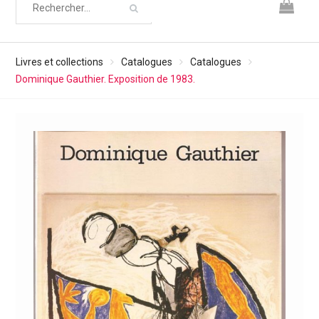
Livres et collections
Catalogues
Catalogues
Dominique Gauthier. Exposition de 1983.