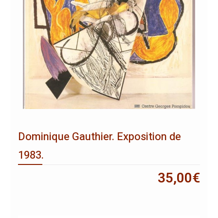
Dominique Gauthier. Exposition de
1983.
35,00
€