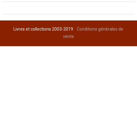
Livres et collections 2003-2019
Conditions générales de
vente