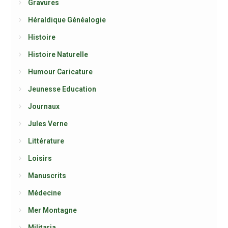
Gravures
Héraldique Généalogie
Histoire
Histoire Naturelle
Humour Caricature
Jeunesse Education
Journaux
Jules Verne
Littérature
Loisirs
Manuscrits
Médecine
Mer Montagne
Militaria