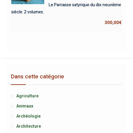
Le Parnasse satyrique du dix-neuvième
siècle. 2 volumes.
300,00
€
Dans cette catégorie
Agriculture
Animaux
Archéologie
Architecture