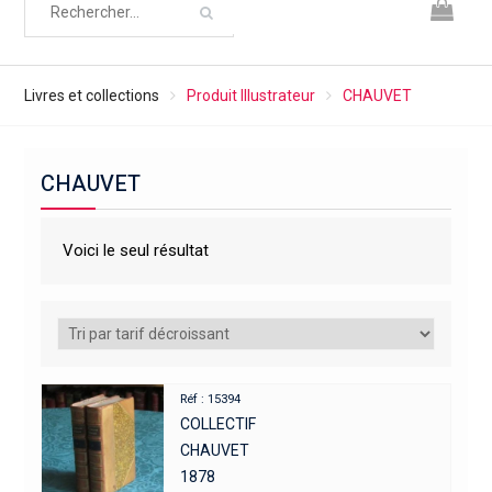
Livres et collections
Produit Illustrateur
CHAUVET
CHAUVET
Voici le seul résultat
Réf : 15394
COLLECTIF
CHAUVET
1878