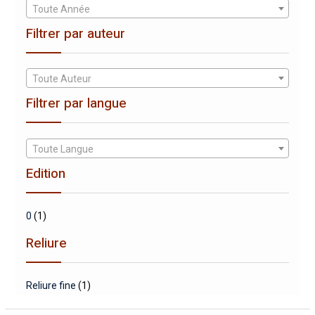
Toute Année
Filtrer par auteur
Toute Auteur
Filtrer par langue
Toute Langue
Edition
0
(1)
Reliure
Reliure fine
(1)