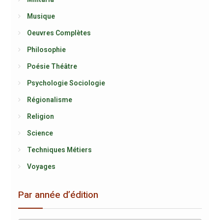
Musique
Oeuvres Complètes
Philosophie
Poésie Théâtre
Psychologie Sociologie
Régionalisme
Religion
Science
Techniques Métiers
Voyages
Par année d’édition