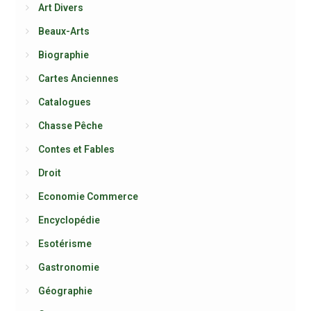
Art Divers
Beaux-Arts
Biographie
Cartes Anciennes
Catalogues
Chasse Pêche
Contes et Fables
Droit
Economie Commerce
Encyclopédie
Esotérisme
Gastronomie
Géographie