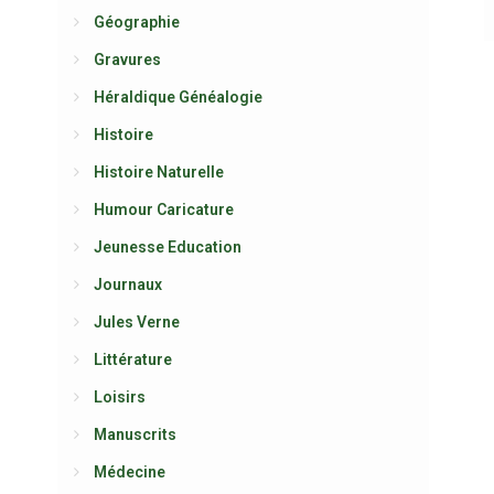
Géographie
Gravures
Héraldique Généalogie
Histoire
Histoire Naturelle
Humour Caricature
Jeunesse Education
Journaux
Jules Verne
Littérature
Loisirs
Manuscrits
Médecine