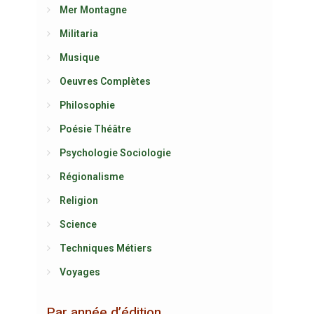
Mer Montagne
Militaria
Musique
Oeuvres Complètes
Philosophie
Poésie Théâtre
Psychologie Sociologie
Régionalisme
Religion
Science
Techniques Métiers
Voyages
Par année d’édition