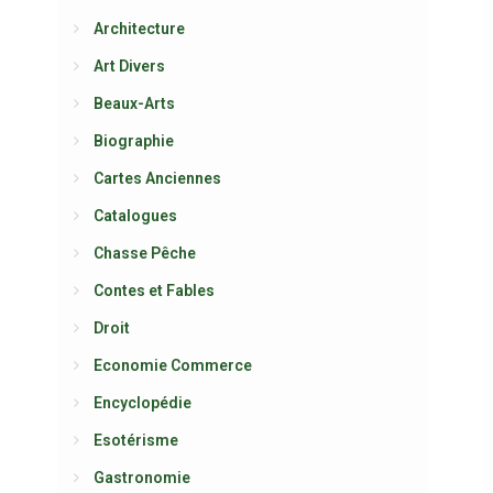
Architecture
Art Divers
Beaux-Arts
Biographie
Cartes Anciennes
Catalogues
Chasse Pêche
Contes et Fables
Droit
Economie Commerce
Encyclopédie
Esotérisme
Gastronomie