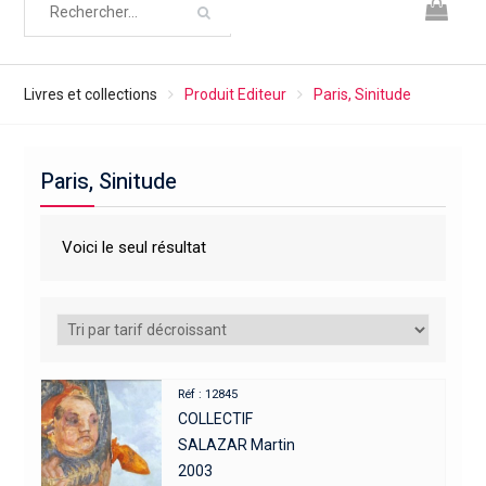
Livres et collections
Produit Editeur
Paris, Sinitude
Paris, Sinitude
Voici le seul résultat
Réf : 12845
COLLECTIF
SALAZAR Martin
2003