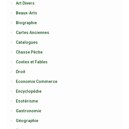
Art Divers
Beaux-Arts
Biographie
Cartes Anciennes
Catalogues
Chasse Pêche
Contes et Fables
Droit
Economie Commerce
Encyclopédie
Esotérisme
Gastronomie
Géographie