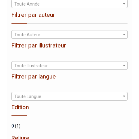
Toute Année
Filtrer par auteur
Toute Auteur
Filtrer par illustrateur
Toute Illustrateur
Filtrer par langue
Toute Langue
Edition
0
(1)
Reliure