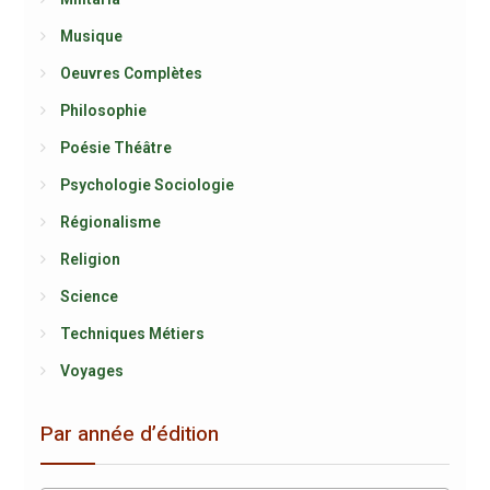
Musique
Oeuvres Complètes
Philosophie
Poésie Théâtre
Psychologie Sociologie
Régionalisme
Religion
Science
Techniques Métiers
Voyages
Par année d’édition