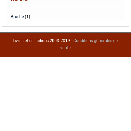
Broché
(1)
Livres et collections 2003-2019
Conditions générales de
vente