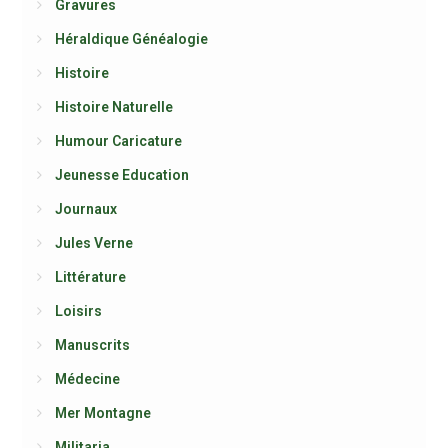
Gravures
Héraldique Généalogie
Histoire
Histoire Naturelle
Humour Caricature
Jeunesse Education
Journaux
Jules Verne
Littérature
Loisirs
Manuscrits
Médecine
Mer Montagne
Militaria