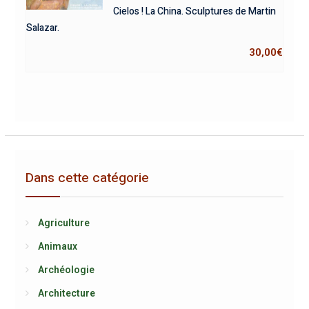
Cielos ! La China. Sculptures de Martin
Salazar.
30,00
€
Dans cette catégorie
Agriculture
Animaux
Archéologie
Architecture