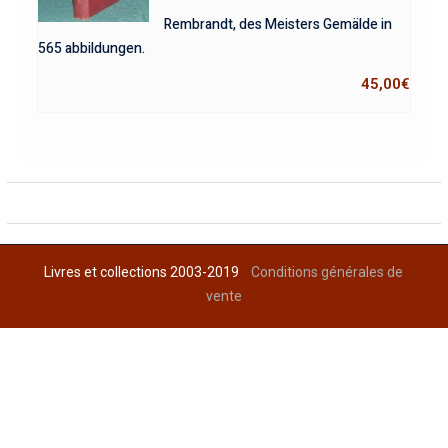
Rembrandt, des Meisters Gemälde in
565 abbildungen.
45,00
€
Livres et collections 2003-2019
Conditions générales de
vente