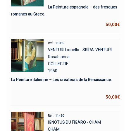
La Peinture espagnole – des fresques
romanes au Greco.
50,00
€
Réf : 11085
VENTURI Lionello - SKIRA-VENTURI
Rosabianca
COLLECTIF
1950
La Peinture italienne – Les créateurs de la Renaissance.
50,00
€
Réf : 11480
IGNOTUS DU FIGARO - CHAM
CHAM