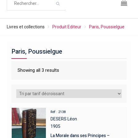
Livres et collections
Produit Editeur
Paris, Poussielgue
Paris, Poussielgue
Showing all 3 results
Réf : 2138
DESERS Léon
1905
La Morale dans ses Principes –