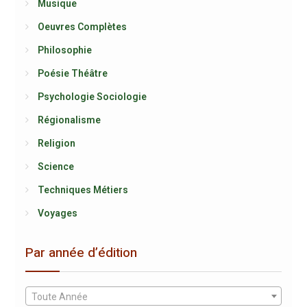
Musique
Oeuvres Complètes
Philosophie
Poésie Théâtre
Psychologie Sociologie
Régionalisme
Religion
Science
Techniques Métiers
Voyages
Par année d’édition
Toute Année