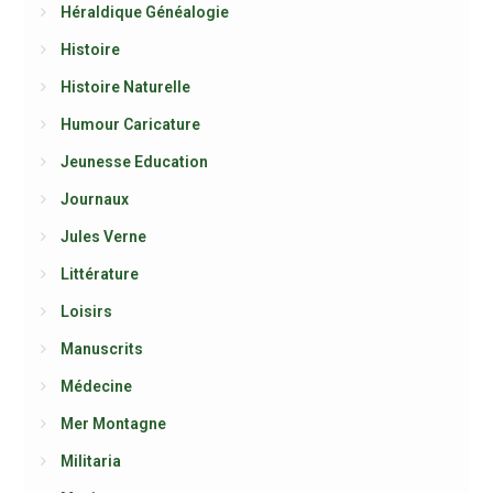
Héraldique Généalogie
Histoire
Histoire Naturelle
Humour Caricature
Jeunesse Education
Journaux
Jules Verne
Littérature
Loisirs
Manuscrits
Médecine
Mer Montagne
Militaria