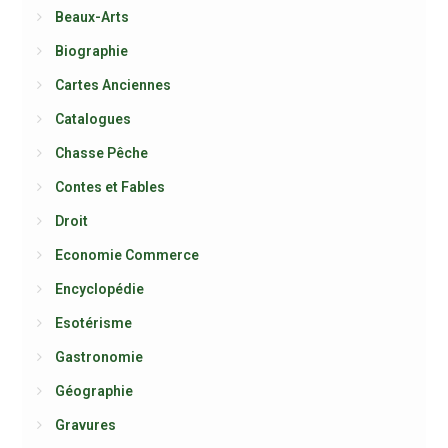
Beaux-Arts
Biographie
Cartes Anciennes
Catalogues
Chasse Pêche
Contes et Fables
Droit
Economie Commerce
Encyclopédie
Esotérisme
Gastronomie
Géographie
Gravures