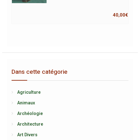
40,00
€
Dans cette catégorie
Agriculture
Animaux
Archéologie
Architecture
Art Divers