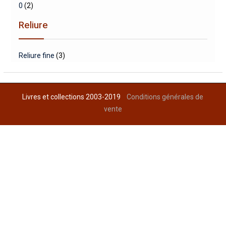
0
(2)
Reliure
Reliure fine
(3)
Livres et collections 2003-2019
Conditions générales de
vente