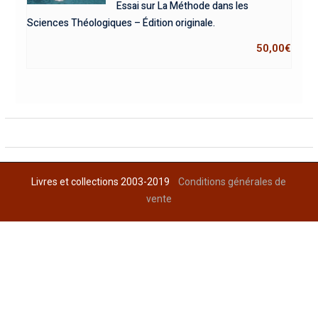
Essai sur La Méthode dans les
Sciences Théologiques – Édition originale.
50,00
€
Livres et collections 2003-2019
Conditions générales de
vente