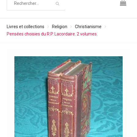
Livres et collections
Religion
Christianisme
Pensées choisies du R.P. Lacordaire. 2 volumes.