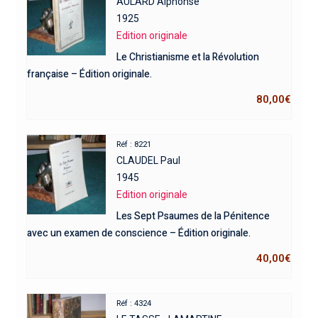
AULARD Alphonse
1925
Edition originale
Le Christianisme et la Révolution
française – Édition originale.
80,00
€
Réf : 8221
CLAUDEL Paul
1945
Edition originale
Les Sept Psaumes de la Pénitence
avec un examen de conscience – Édition originale.
40,00
€
Réf : 4324