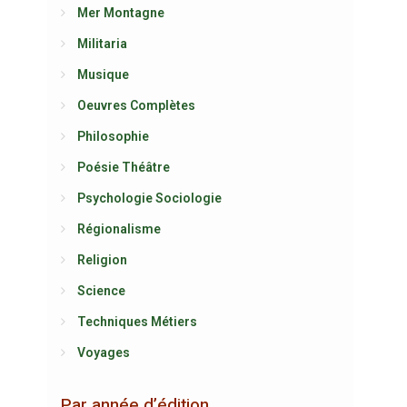
Mer Montagne
Militaria
Musique
Oeuvres Complètes
Philosophie
Poésie Théâtre
Psychologie Sociologie
Régionalisme
Religion
Science
Techniques Métiers
Voyages
Par année d’édition