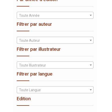
Toute Année
Filtrer par auteur
Toute Auteur
Filtrer par illustrateur
Toute Illustrateur
Filtrer par langue
Toute Langue
Edition