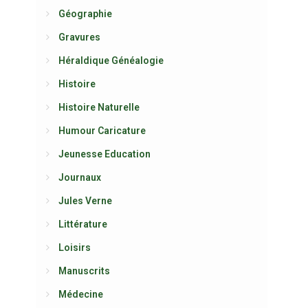
Géographie
Gravures
Héraldique Généalogie
Histoire
Histoire Naturelle
Humour Caricature
Jeunesse Education
Journaux
Jules Verne
Littérature
Loisirs
Manuscrits
Médecine