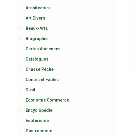
Architecture
Art Divers
Beaux-Arts
Biographie
Cartes Anciennes
Catalogues
Chasse Pêche
Contes et Fables
Droit
Economie Commerce
Encyclopédie
Esotérisme
Gastronomie