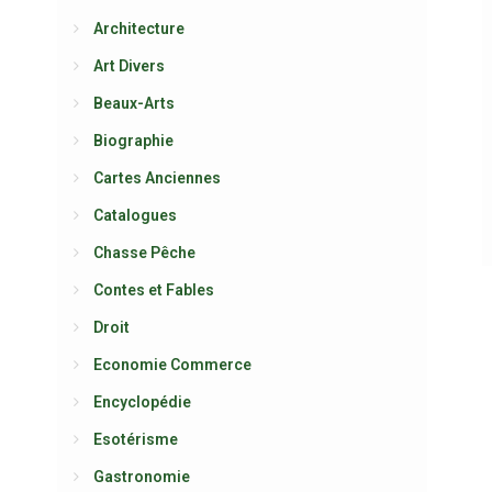
Architecture
Art Divers
Beaux-Arts
Biographie
Cartes Anciennes
Catalogues
Chasse Pêche
Contes et Fables
Droit
Economie Commerce
Encyclopédie
Esotérisme
Gastronomie