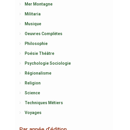
Mer Montagne
Militaria
Musique
Oeuvres Complètes
Philosophie
Poésie Théâtre
Psychologie Sociologie
Régionalisme
Religion
Science
Techniques Métiers
Voyages
Par année d’édition