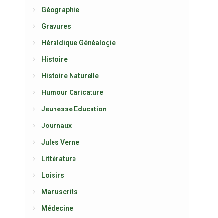
Géographie
Gravures
Héraldique Généalogie
Histoire
Histoire Naturelle
Humour Caricature
Jeunesse Education
Journaux
Jules Verne
Littérature
Loisirs
Manuscrits
Médecine