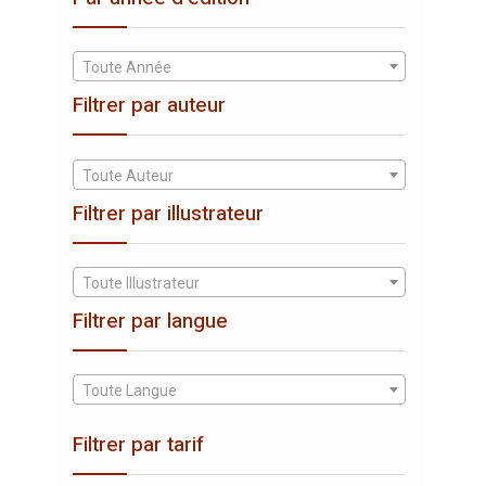
Toute Année
Filtrer par auteur
Toute Auteur
Filtrer par illustrateur
Toute Illustrateur
Filtrer par langue
Toute Langue
Filtrer par tarif