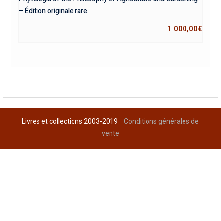
– Édition originale rare.
1 000,00
€
Livres et collections 2003-2019
Conditions générales de
vente