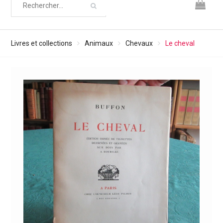
Livres et collections
Animaux
Chevaux
Le cheval