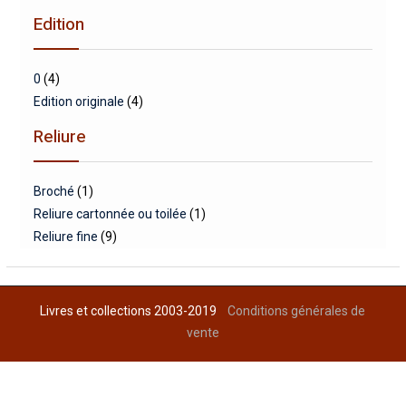
Edition
0
(4)
Edition originale
(4)
Reliure
Broché
(1)
Reliure cartonnée ou toilée
(1)
Reliure fine
(9)
Livres et collections 2003-2019
Conditions générales de
vente