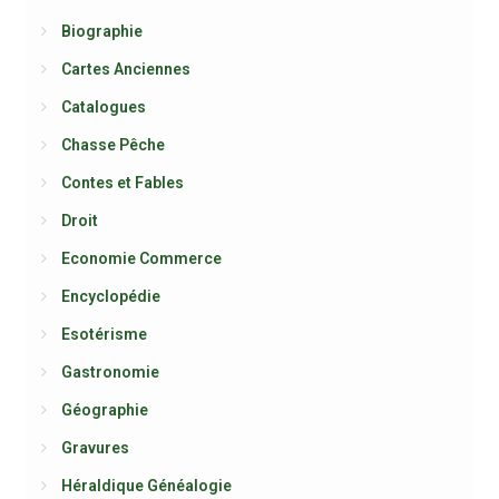
Biographie
Cartes Anciennes
Catalogues
Chasse Pêche
Contes et Fables
Droit
Economie Commerce
Encyclopédie
Esotérisme
Gastronomie
Géographie
Gravures
Héraldique Généalogie