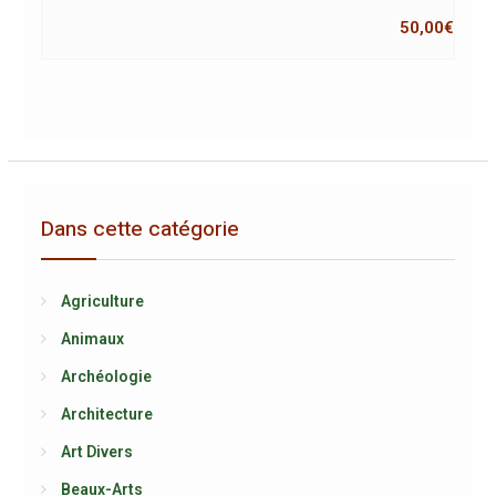
50,00
€
Dans cette catégorie
Agriculture
Animaux
Archéologie
Architecture
Art Divers
Beaux-Arts