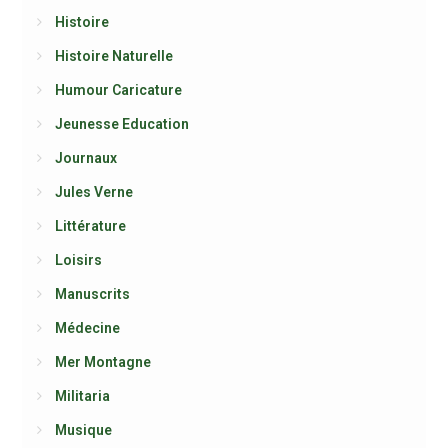
Histoire
Histoire Naturelle
Humour Caricature
Jeunesse Education
Journaux
Jules Verne
Littérature
Loisirs
Manuscrits
Médecine
Mer Montagne
Militaria
Musique