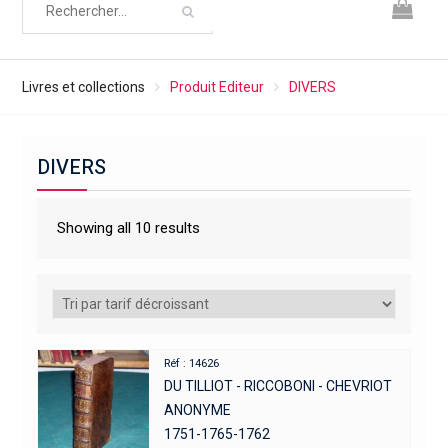
Livres et collections
Produit Editeur
DIVERS
DIVERS
Showing all 10 results
Réf : 14626
DU TILLIOT - RICCOBONI - CHEVRIOT
ANONYME
1751-1765-1762