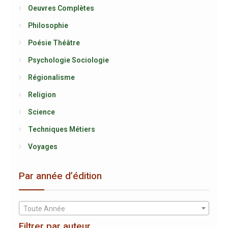
Oeuvres Complètes
Philosophie
Poésie Théâtre
Psychologie Sociologie
Régionalisme
Religion
Science
Techniques Métiers
Voyages
Par année d’édition
Toute Année
Filtrer par auteur