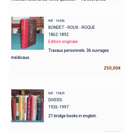
Réf : 16336
BONDET - ROUX - ROQUE
1862-1892
Edition originale
Travaux personnels. 36 ouvrages
médicaux.
250,00
€
Réf : 19425
DIVERS
1926-1997
21 bridge books in english.