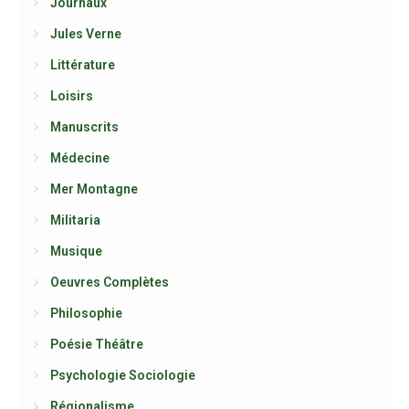
Journaux
Jules Verne
Littérature
Loisirs
Manuscrits
Médecine
Mer Montagne
Militaria
Musique
Oeuvres Complètes
Philosophie
Poésie Théâtre
Psychologie Sociologie
Régionalisme