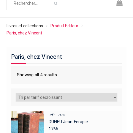
Livres et collections
Produit Editeur
Paris, chez Vincent
Paris, chez Vincent
Showing all 4 results
Réf : 17465
DUFIEU Jean-Ferapie
1766