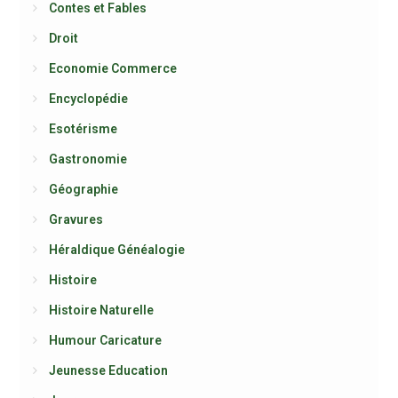
Contes et Fables
Droit
Economie Commerce
Encyclopédie
Esotérisme
Gastronomie
Géographie
Gravures
Héraldique Généalogie
Histoire
Histoire Naturelle
Humour Caricature
Jeunesse Education