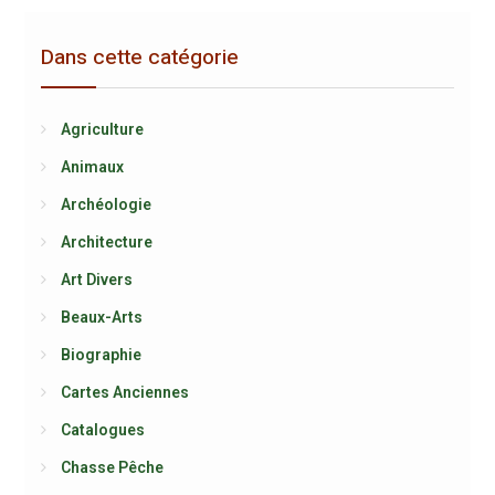
Dans cette catégorie
Agriculture
Animaux
Archéologie
Architecture
Art Divers
Beaux-Arts
Biographie
Cartes Anciennes
Catalogues
Chasse Pêche