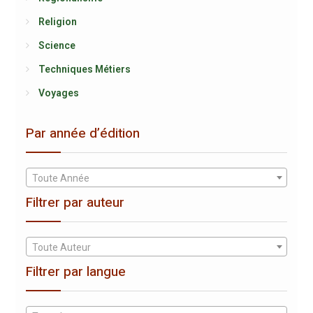
Religion
Science
Techniques Métiers
Voyages
Par année d’édition
Toute Année
Filtrer par auteur
Toute Auteur
Filtrer par langue