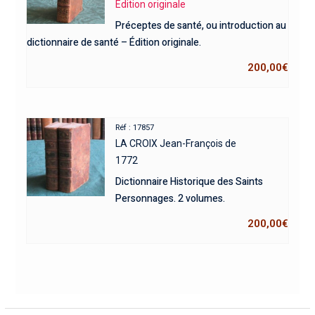
Edition originale
Préceptes de santé, ou introduction au
dictionnaire de santé – Édition originale.
200,00
€
Réf : 17857
LA CROIX Jean-François de
1772
Dictionnaire Historique des Saints
Personnages. 2 volumes.
200,00
€