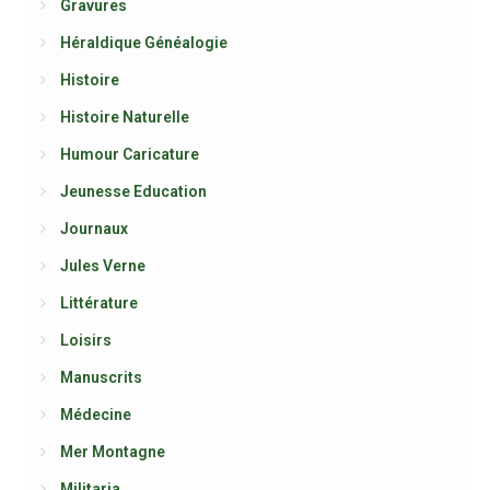
Gravures
Héraldique Généalogie
Histoire
Histoire Naturelle
Humour Caricature
Jeunesse Education
Journaux
Jules Verne
Littérature
Loisirs
Manuscrits
Médecine
Mer Montagne
Militaria