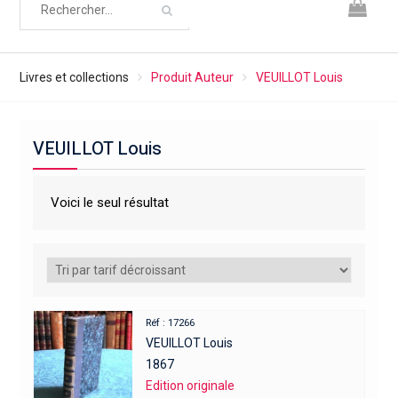
Livres et collections
Produit Auteur
VEUILLOT Louis
VEUILLOT Louis
Voici le seul résultat
Réf : 17266
VEUILLOT Louis
1867
Edition originale