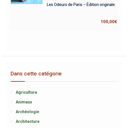
Les Odeurs de Paris – Édition originale.
100,00
€
Dans cette catégorie
Agriculture
Animaux
Archéologie
Architecture