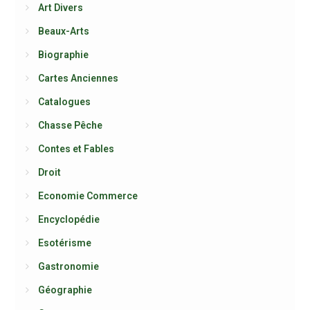
Art Divers
Beaux-Arts
Biographie
Cartes Anciennes
Catalogues
Chasse Pêche
Contes et Fables
Droit
Economie Commerce
Encyclopédie
Esotérisme
Gastronomie
Géographie