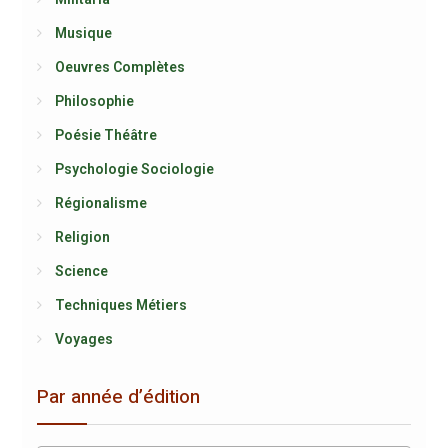
Musique
Oeuvres Complètes
Philosophie
Poésie Théâtre
Psychologie Sociologie
Régionalisme
Religion
Science
Techniques Métiers
Voyages
Par année d’édition