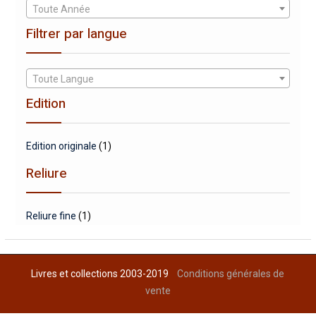
Toute Année
Filtrer par langue
Toute Langue
Edition
Edition originale
(1)
Reliure
Reliure fine
(1)
Livres et collections 2003-2019
Conditions générales de
vente