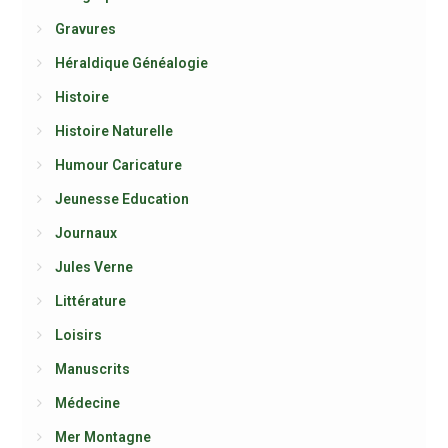
Gravures
Héraldique Généalogie
Histoire
Histoire Naturelle
Humour Caricature
Jeunesse Education
Journaux
Jules Verne
Littérature
Loisirs
Manuscrits
Médecine
Mer Montagne