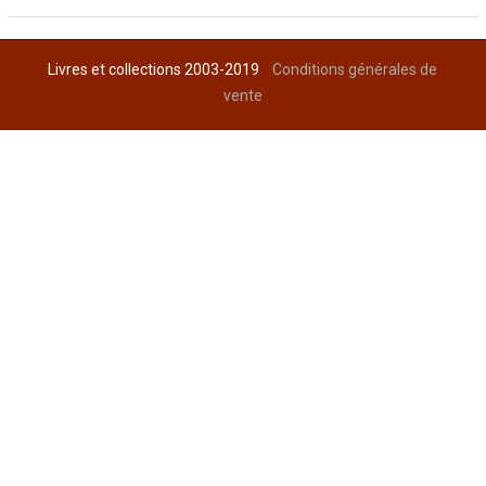
Livres et collections 2003-2019
Conditions générales de
vente