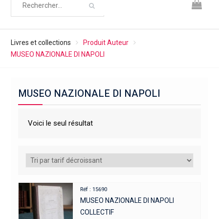
Livres et collections
Produit Auteur
MUSEO NAZIONALE DI NAPOLI
MUSEO NAZIONALE DI NAPOLI
Voici le seul résultat
Réf : 15690
MUSEO NAZIONALE DI NAPOLI
COLLECTIF