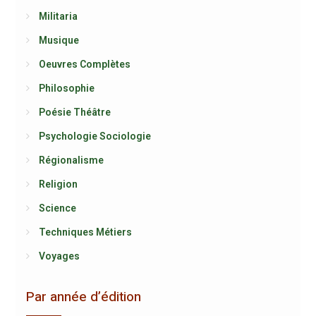
Militaria
Musique
Oeuvres Complètes
Philosophie
Poésie Théâtre
Psychologie Sociologie
Régionalisme
Religion
Science
Techniques Métiers
Voyages
Par année d’édition