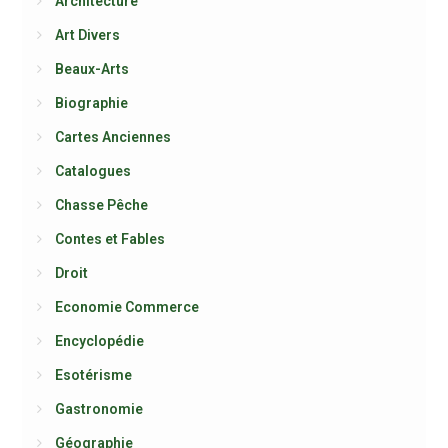
Architecture
Art Divers
Beaux-Arts
Biographie
Cartes Anciennes
Catalogues
Chasse Pêche
Contes et Fables
Droit
Economie Commerce
Encyclopédie
Esotérisme
Gastronomie
Géographie