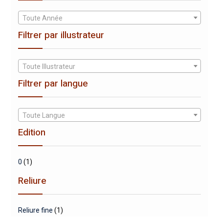
Toute Année
Filtrer par illustrateur
Toute Illustrateur
Filtrer par langue
Toute Langue
Edition
0
(1)
Reliure
Reliure fine
(1)