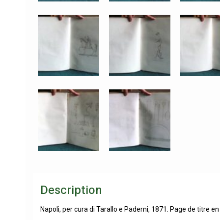
Description
Napoli, per cura di Tarallo e Paderni, 1871. Page de titre en 