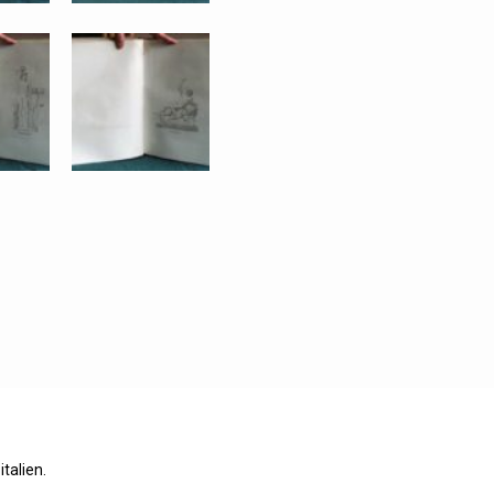
italien.