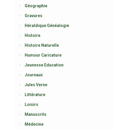
Géographie
Gravures
Héraldique Généalogie
Histoire
Histoire Naturelle
Humour Caricature
Jeunesse Education
Journaux
Jules Verne
Littérature
Loisirs
Manuscrits
Médecine