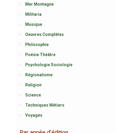
Mer Montagne
Militaria
Musique
Oeuvres Complètes
Philosophie
Poésie Théâtre
Psychologie Sociologie
Régionalisme
Religion
Science
Techniques Métiers
Voyages
Par année d’édition