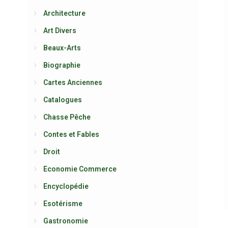
Architecture
Art Divers
Beaux-Arts
Biographie
Cartes Anciennes
Catalogues
Chasse Pêche
Contes et Fables
Droit
Economie Commerce
Encyclopédie
Esotérisme
Gastronomie